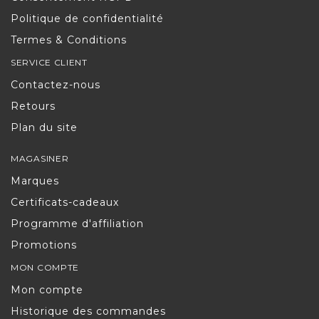
Politique de confidentialité
Termes & Conditions
SERVICE CLIENT
Contactez-nous
Retours
Plan du site
MAGASINER
Marques
Certificats-cadeaux
Programme d'affiliation
Promotions
MON COMPTE
Mon compte
Historique des commandes