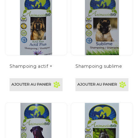
Shampoing actif +
Shampoing sublime
AJOUTER AU PANIER
AJOUTER AU PANIER