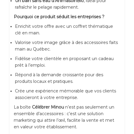
Un bain sans eau d’AnimasoinBio
, idéal pour
rafraîchir le pelage rapidement.
Pourquoi ce produit séduit les entreprises ?
Enrichit votre offre avec un coffret thématique
clé en main.
Valorise votre image grâce à des accessoires faits
main au Québec.
Fidélise votre clientèle en proposant un cadeau
prêt à l’emploi.
Répond à la demande croissante pour des
produits locaux et pratiques.
Crée une expérience mémorable que vos clients
associeront à votre entreprise.
La boîte
Célébrer Minou
n’est pas seulement un
ensemble d’accessoires : c’est une solution
marketing qui attire l’œil, facilite la vente et met
en valeur votre établissement.