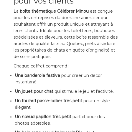
pour vos clients
La
boîte thématique Célébrer Minou
est conçue
pour les entreprises du domaine animalier qui
souhaitent offrir un produit unique et attrayant à
leurs clients. Idéale pour les toiletteurs, boutiques
spécialisées et éleveurs, cette boîte rassemble des
articles de qualité faits au Québec, prêts à séduire
les propriétaires de chats en quête d’originalité et
de soins pratiques.
Chaque coffret comprend :
Une banderole festive
pour créer un décor
instantané.
Un jouet pour chat
qui stimule le jeu et l’activité.
Un foulard passe-collier très petit
pour un style
élégant.
Un nœud papillon très petit
parfait pour des
photos adorables.