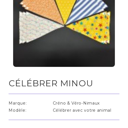
CÉLÉBRER MINOU
Marque:
Créno & Véro-Nimaux
Modèle:
Célébrer avec votre animal